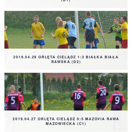
2019.04.29 ORLĘTA CIELĄDZ 1:3 BIAŁKA BIAŁA
RAWSKA (D2)
2019.04.27 ORLĘTA CIELĄDZ 0:5 MAZOVIA RAWA
MAZOWIECKA (C1)