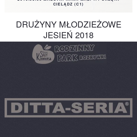
CIELĄDZ (C1)
DRUŻYNY MŁODZIEŻOWE
JESIEŃ 2018