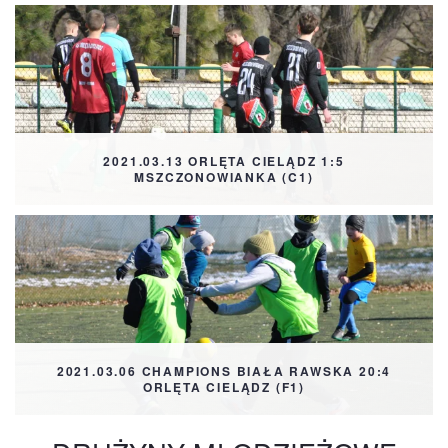
2021.03.13 ORLĘTA CIELĄDZ 1:5
MSZCZONOWIANKA (C1)
2021.03.06 CHAMPIONS BIAŁA RAWSKA 20:4
ORLĘTA CIELĄDZ (F1)