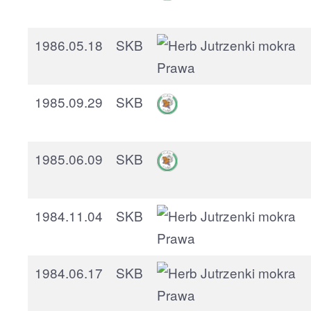
1986.05.18
SKB
1985.09.29
SKB
1985.06.09
SKB
1984.11.04
SKB
1984.06.17
SKB