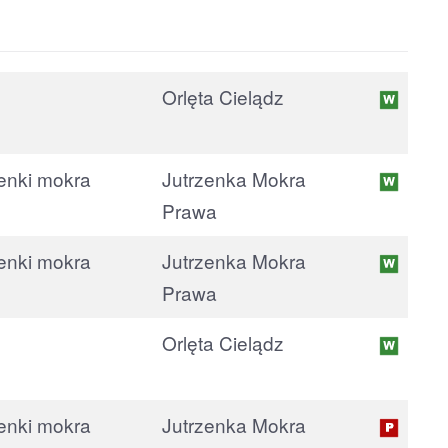
WYJAZD
Orlęta Cielądz
Jutrzenka Mokra
Prawa
Jutrzenka Mokra
Prawa
Orlęta Cielądz
Jutrzenka Mokra