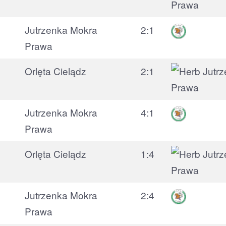
Jutrzenka Mokra
2:1
Prawa
Orlęta Cielądz
2:1
Jutrzenka Mokra
4:1
Prawa
Orlęta Cielądz
1:4
Jutrzenka Mokra
2:4
Prawa