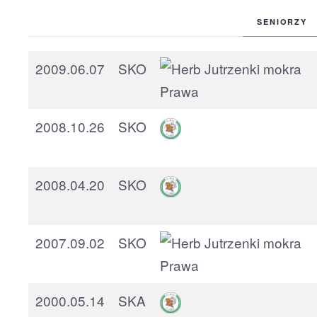
SENIORZY
2009.06.07
SKO
2008.10.26
SKO
2008.04.20
SKO
2007.09.02
SKO
2000.05.14
SKA