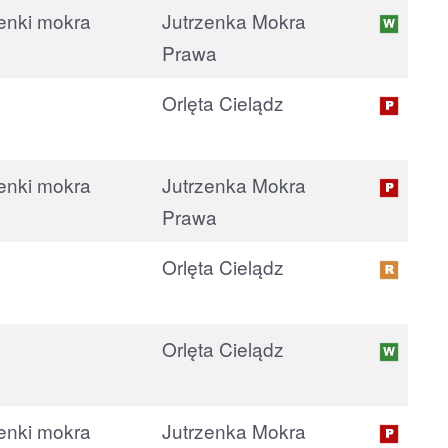
Jutrzenka Mokra
Prawa
Orlęta Cielądz
Jutrzenka Mokra
Prawa
Orlęta Cielądz
Orlęta Cielądz
Jutrzenka Mokra