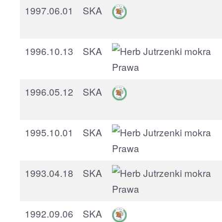
1997.06.01
SKA
1996.10.13
SKA
1996.05.12
SKA
1995.10.01
SKA
1993.04.18
SKA
1992.09.06
SKA