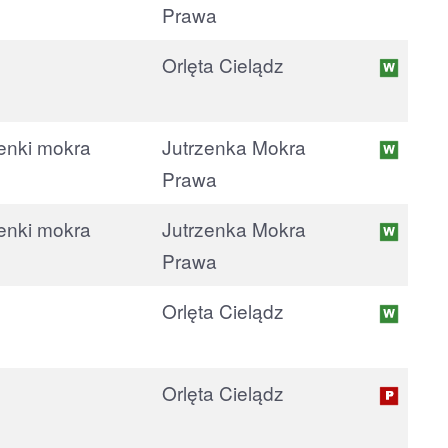
Prawa
Orlęta Cielądz
Jutrzenka Mokra
Prawa
Jutrzenka Mokra
Prawa
Orlęta Cielądz
Orlęta Cielądz