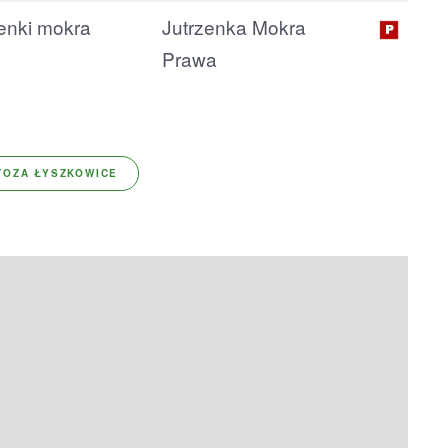
Jutrzenka Mokra
Prawa
TOZA ŁYSZKOWICE