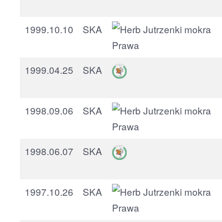
1999.10.10
SKA
1999.04.25
SKA
1998.09.06
SKA
1998.06.07
SKA
1997.10.26
SKA