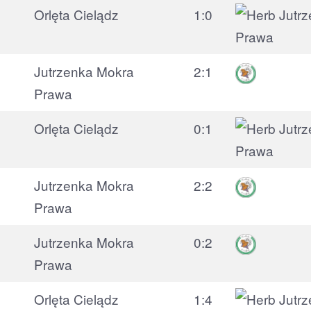
Orlęta Cielądz
1:0
Jutrzenka Mokra
2:1
Prawa
Orlęta Cielądz
0:1
Jutrzenka Mokra
2:2
Prawa
Jutrzenka Mokra
0:2
Prawa
Orlęta Cielądz
1:4