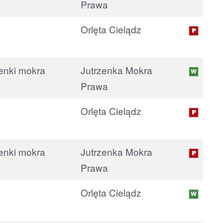
Prawa
Orlęta Cielądz
Jutrzenka Mokra
Prawa
Orlęta Cielądz
Jutrzenka Mokra
Prawa
Orlęta Cielądz