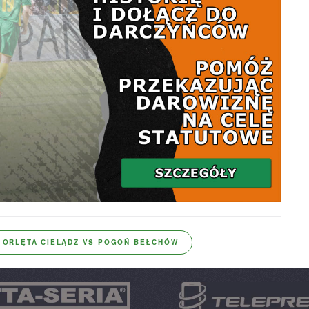
ORLĘTA CIELĄDZ VS POGOŃ BEŁCHÓW