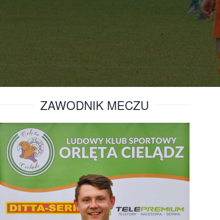
ZAWODNIK MECZU