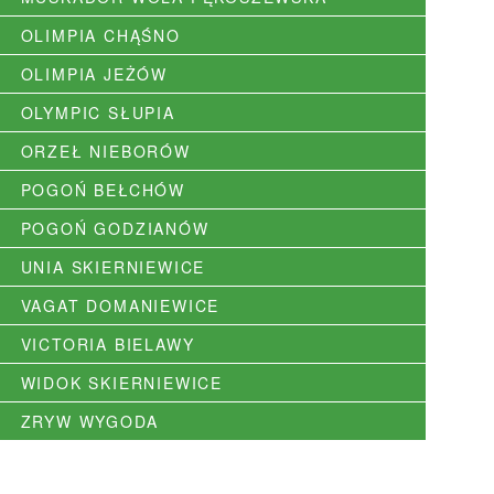
OLIMPIA CHĄŚNO
OLIMPIA JEŻÓW
OLYMPIC SŁUPIA
ORZEŁ NIEBORÓW
POGOŃ BEŁCHÓW
POGOŃ GODZIANÓW
UNIA SKIERNIEWICE
VAGAT DOMANIEWICE
VICTORIA BIELAWY
WIDOK SKIERNIEWICE
ZRYW WYGODA