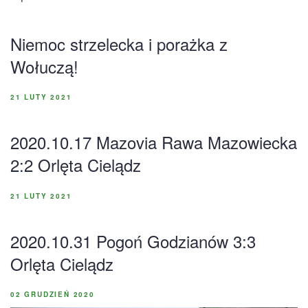
Niemoc strzelecka i porażka z
Wołuczą!
21 LUTY 2021
2020.10.17 Mazovia Rawa Mazowiecka
2:2 Orlęta Cielądz
21 LUTY 2021
2020.10.31 Pogoń Godzianów 3:3
Orlęta Cielądz
02 GRUDZIEŃ 2020