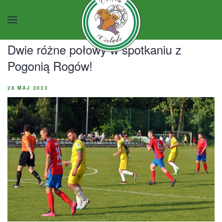
Przejdź do głównej treści
Dwie różne połowy w spotkaniu z
Pogonią Rogów!
28 MAJ 2023