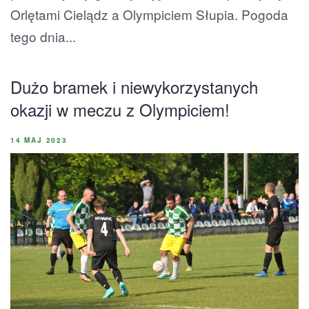
Orlętami Cielądz a Olympiciem Słupia. Pogoda
tego dnia...
Dużo bramek i niewykorzystanych
okazji w meczu z Olympiciem!
14 MAJ 2023