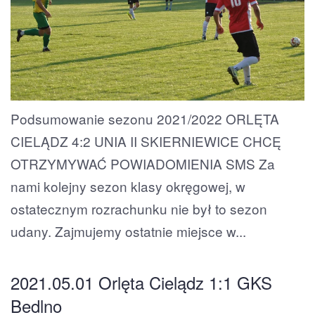
Podsumowanie sezonu 2021/2022 ORLĘTA
CIELĄDZ 4:2 UNIA II SKIERNIEWICE CHCĘ
OTRZYMYWAĆ POWIADOMIENIA SMS Za
nami kolejny sezon klasy okręgowej, w
ostatecznym rozrachunku nie był to sezon
udany. Zajmujemy ostatnie miejsce w...
2021.05.01 Orlęta Cielądz 1:1 GKS
Bedlno