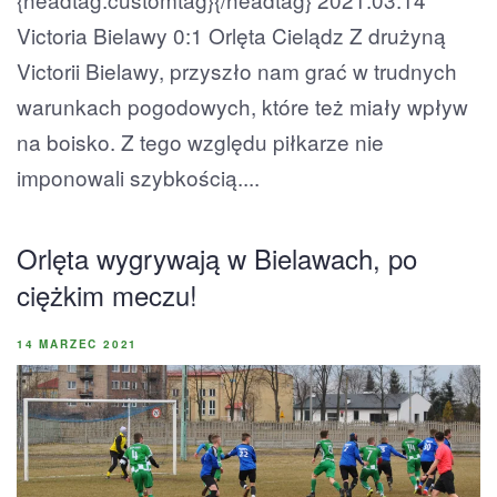
Victoria Bielawy 0:1 Orlęta Cielądz Z drużyną
Victorii Bielawy, przyszło nam grać w trudnych
warunkach pogodowych, które też miały wpływ
na boisko. Z tego względu piłkarze nie
imponowali szybkością....
Orlęta wygrywają w Bielawach, po
ciężkim meczu!
14 MARZEC 2021