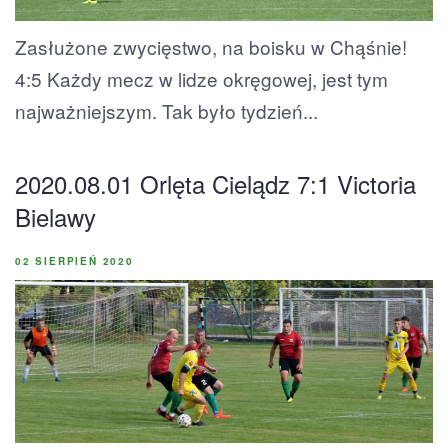
Zasłużone zwycięstwo, na boisku w Chąśnie!
4:5 Każdy mecz w lidze okręgowej, jest tym
najważniejszym. Tak było tydzień...
2020.08.01 Orlęta Cielądz 7:1 Victoria
Bielawy
02 SIERPIEŃ 2020